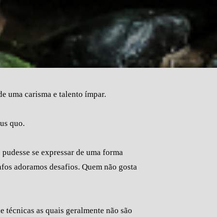
 uma carisma e talento ímpar.
us quo.
e pudesse se expressar de uma forma
rafos adoramos desafios. Quem não gosta
e técnicas as quais geralmente não são