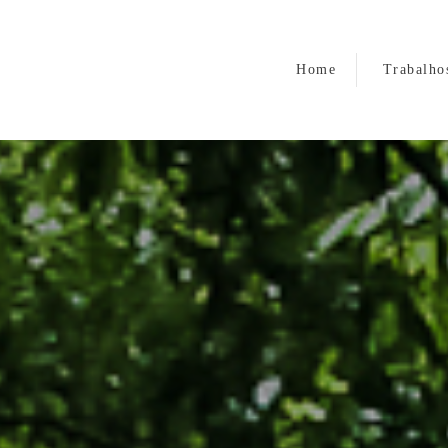
Home
Trabalho