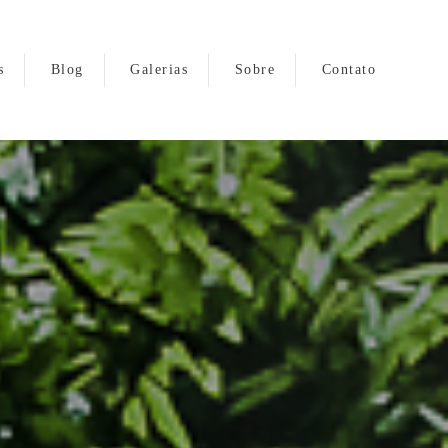
s
Blog
Galerias
Sobre
Contato