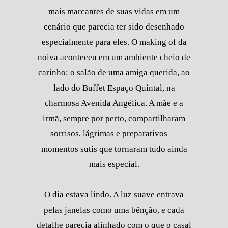
mais marcantes de suas vidas em um
cenário que parecia ter sido desenhado
especialmente para eles. O making of da
noiva aconteceu em um ambiente cheio de
carinho: o salão de uma amiga querida, ao
lado do Buffet Espaço Quintal, na
charmosa Avenida Angélica. A mãe e a
irmã, sempre por perto, compartilharam
sorrisos, lágrimas e preparativos —
momentos sutis que tornaram tudo ainda
mais especial.
O dia estava lindo. A luz suave entrava
pelas janelas como uma bênção, e cada
detalhe parecia alinhado com o que o casal