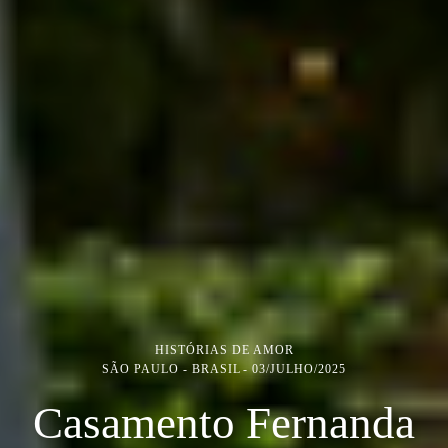
HISTÓRIAS DE AMOR
SÃO PAULO - BRASIL
03/JULHO/2025
Casamento Fernanda