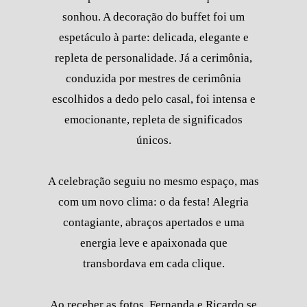
sonhou. A decoração do buffet foi um
espetáculo à parte: delicada, elegante e
repleta de personalidade. Já a cerimônia,
conduzida por mestres de cerimônia
escolhidos a dedo pelo casal, foi intensa e
emocionante, repleta de significados
únicos.
A celebração seguiu no mesmo espaço, mas
com um novo clima: o da festa! Alegria
contagiante, abraços apertados e uma
energia leve e apaixonada que
transbordava em cada clique.
Ao receber as fotos, Fernanda e Ricardo se