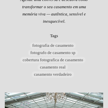
transformar o seu casamento em uma
memória viva — autêntica, sensível e
inesquecível.
Tags
fotografia de casamento
fotografo de casamento sp
cobertura fotografica de casamento
casamento real
casamento verdadeiro