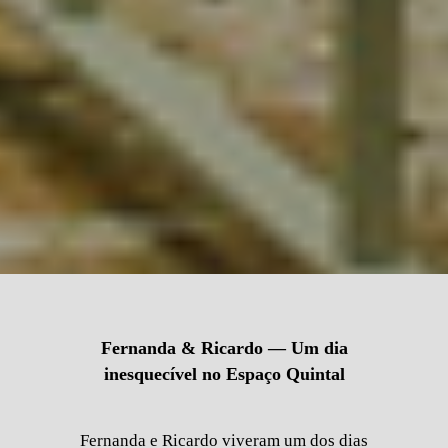
Fernanda & Ricardo — Um dia
inesquecível no Espaço Quintal
Fernanda e Ricardo viveram um dos dias