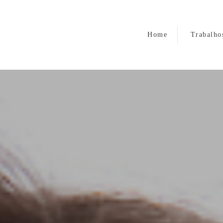
Home
Trabalho