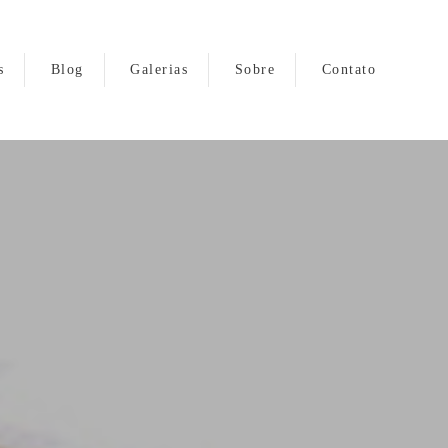
s
Blog
Galerias
Sobre
Contato