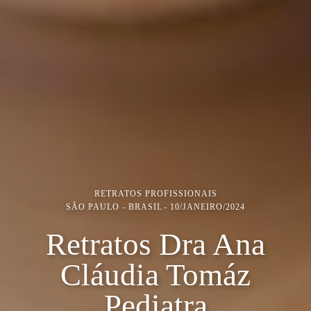
RETRATOS PROFISSIONAIS
SÃO PAULO - BRASIL
10/JANEIRO/2024
Retratos Dra Ana
Cláudia Tomáz
Pediatra