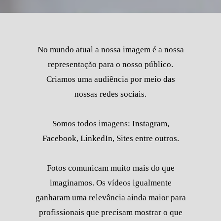
No mundo atual a nossa imagem é a nossa
representação para o nosso público.
Criamos uma audiência por meio das
nossas redes sociais.
Somos todos imagens: Instagram,
Facebook, LinkedIn, Sites entre outros.
Fotos comunicam muito mais do que
imaginamos. Os vídeos igualmente
ganharam uma relevância ainda maior para
profissionais que precisam mostrar o que