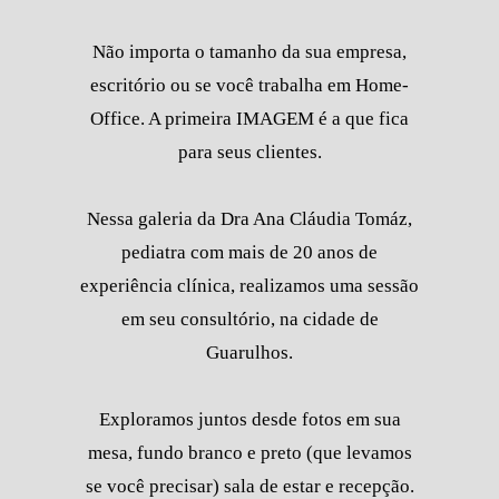
Não importa o tamanho da sua empresa,
escritório ou se você trabalha em Home-
Office. A primeira IMAGEM é a que fica
para seus clientes.
Nessa galeria da Dra Ana Cláudia Tomáz,
pediatra com mais de 20 anos de
experiência clínica, realizamos uma sessão
em seu consultório, na cidade de
Guarulhos.
Exploramos juntos desde fotos em sua
mesa, fundo branco e preto (que levamos
se você precisar) sala de estar e recepção.