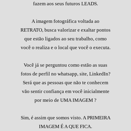
fazem aos seus futuros LEADS.
A imagem fotográfica voltada ao
RETRATO, busca valorizar e exaltar pontos
que estão ligados ao seu trabalho, como
você o realiza e o local que você o executa.
Você já se perguntou como estão as suas
fotos de perfil no whatsapp, site, LinkedIn?
Será que as pessoas que não te conhecem
vão sentir confiança em você inicialmente
por meio de UMA IMAGEM ?
Sim, é assim que somos visto. A PRIMEIRA
IMAGEM É A QUE FICA.