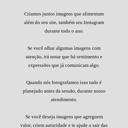
Criamos juntos imagens que alimentam
além do seu site, também seu Instagram
durante todo o ano.
Se você olhar algumas imagens com
atenção, irá notar que há sentimento e
expressões que já comunicam algo.
Quando nós fotografamos isso tudo é
planejado antes da sessão, durante nosso
atendimento.
Se você deseja imagens que agreguem
valor, criem autoridade e te ajude a sair das