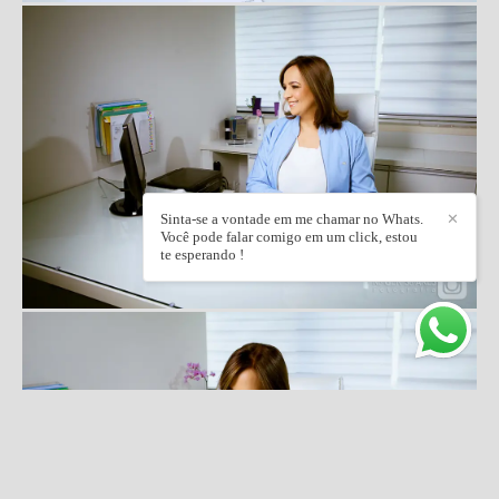
Sinta-se a vontade em me chamar no Whats.
✕
Você pode falar comigo em um click, estou
te esperando !