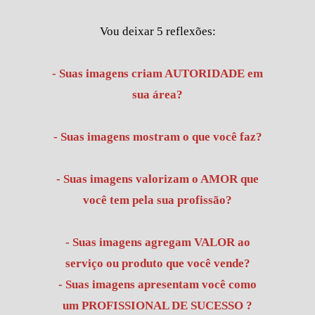
Vou deixar 5 reflexões:
- Suas imagens criam AUTORIDADE em
sua área?
- Suas imagens mostram o que você faz?
- Suas imagens valorizam o AMOR que
você tem pela sua profissão?
- Suas imagens agregam VALOR ao
serviço ou produto que você vende?
- Suas imagens apresentam você como
um PROFISSIONAL DE SUCESSO ?