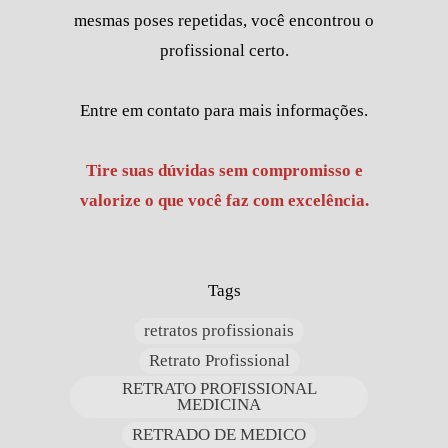
mesmas poses repetidas, você encontrou o
profissional certo.
Entre em contato para mais informações.
Tire suas dúvidas sem compromisso e
valorize o que você faz com excelência.
Tags
retratos profissionais
Retrato Profissional
RETRATO PROFISSIONAL
MEDICINA
RETRADO DE MEDICO