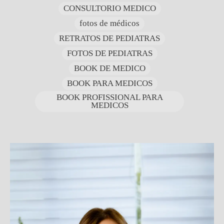
CONSULTORIO MEDICO
fotos de médicos
RETRATOS DE PEDIATRAS
FOTOS DE PEDIATRAS
BOOK DE MEDICO
BOOK PARA MEDICOS
BOOK PROFISSIONAL PARA
MEDICOS