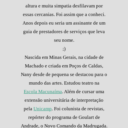
altura e muita simpatia desfilavam por
essas cercanias. Foi assim que a conheci.
Anos depois eu seria um assinante de um
guia de prestadores de serviços que leva
seu nome.
;)
Nascida em Minas Gerais, na cidade de
Machado e criada em Poços de Caldas,
Nany desde de pequena se destacou para o
mundo das artes. Estudou teatro na
Escola Macunaíma
. Além de cursar uma
extensão universitária de interpretação
pela
Unicamp
. Foi colunista de revistas,
repórter do programa de Goulart de
Andrade, o Novo Comando da Madrugada.