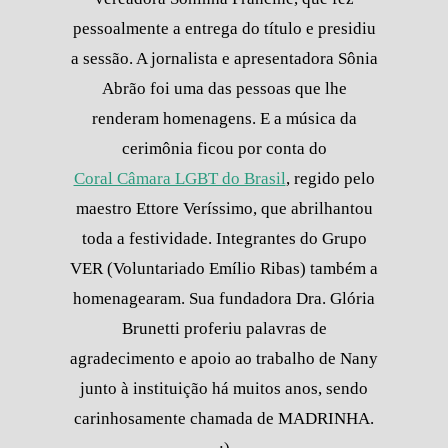
pessoalmente a entrega do título e presidiu
a sessão. A jornalista e apresentadora Sônia
Abrão foi uma das pessoas que lhe
renderam homenagens. E a música da
cerimônia ficou por conta do
Coral Câmara LGBT do Brasil
, regido pelo
maestro Ettore Veríssimo, que abrilhantou
toda a festividade. Integrantes do Grupo
VER (Voluntariado Emílio Ribas) também a
homenagearam. Sua fundadora Dra. Glória
Brunetti proferiu palavras de
agradecimento e apoio ao trabalho de Nany
junto à instituição há muitos anos, sendo
carinhosamente chamada de MADRINHA.