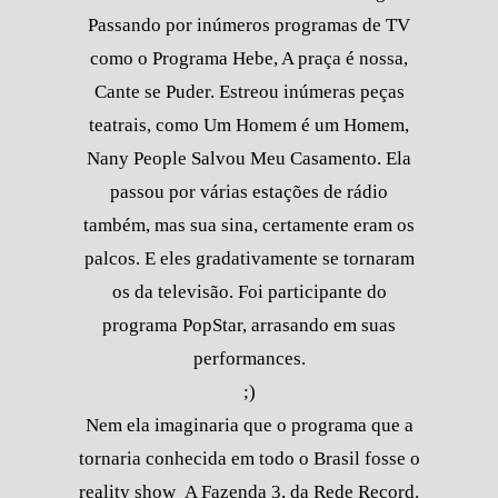
Passando por inúmeros programas de TV
como o Programa Hebe, A praça é nossa,
Cante se Puder. Estreou inúmeras peças
teatrais, como Um Homem é um Homem,
Nany People Salvou Meu Casamento. Ela
passou por várias estações de rádio
também, mas sua sina, certamente eram os
palcos. E eles gradativamente se tornaram
os da televisão. Foi participante do
programa PopStar, arrasando em suas
performances.
;)
Nem ela imaginaria que o programa que a
tornaria conhecida em todo o Brasil fosse o
reality show A Fazenda 3, da Rede Record.