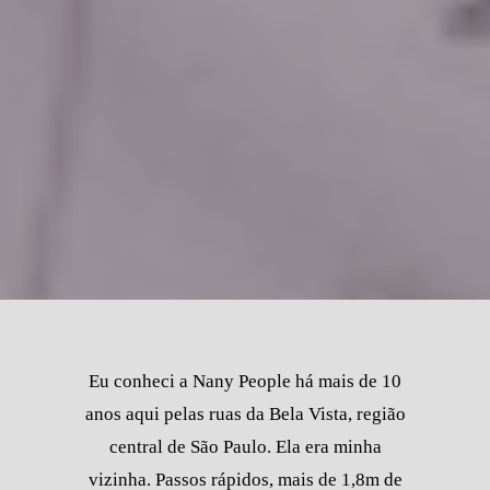
Eu conheci a Nany People há mais de 10
anos aqui pelas ruas da Bela Vista, região
central de São Paulo. Ela era minha
vizinha. Passos rápidos, mais de 1,8m de