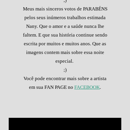
;)
Meus mais sinceros votos de PARABÉNS
pelos seus inúmeros trabalhos estimada
Nany. Que o amor e a saúde nunca lhe
faltem. E que sua história continue sendo
escrita por muitos e muitos anos. Que as
imagens contem mais sobre essa noite
especial.
;)
Você pode encontrar mais sobre a artista
em sua FAN PAGE no
FACEBOOK
.