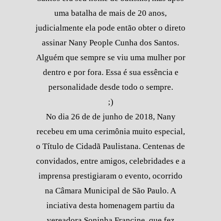
uma batalha de mais de 20 anos,
judicialmente ela pode então obter o direto
assinar Nany People Cunha dos Santos.
Alguém que sempre se viu uma mulher por
dentro e por fora. Essa é sua essência e
personalidade desde todo o sempre.
;)
No dia 26 de de junho de 2018, Nany
recebeu em uma cerimônia muito especial,
o Título de Cidadã Paulistana. Centenas de
convidados, entre amigos, celebridades e a
imprensa prestigiaram o evento, ocorrido
na Câmara Municipal de São Paulo. A
inciativa desta homenagem partiu da
vereadora Soninha Francine, que fez