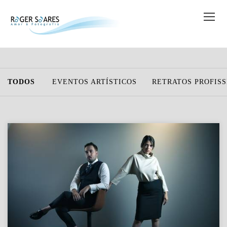
TODOS
EVENTOS ARTÍSTICOS
RETRATOS PROFISS