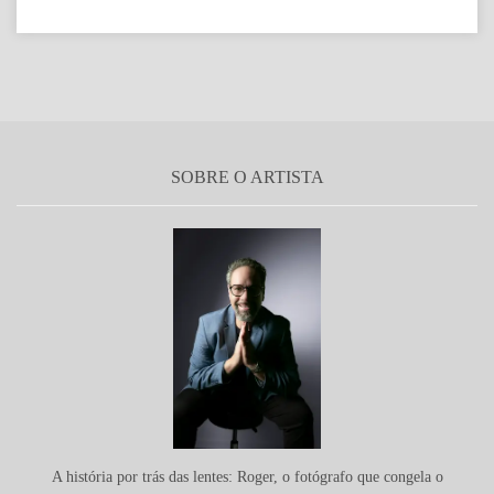
SOBRE O ARTISTA
A história por trás das lentes: Roger, o fotógrafo que congela o